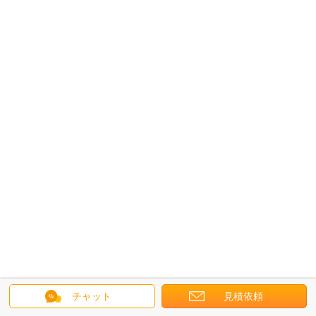
チャット
見積依頼