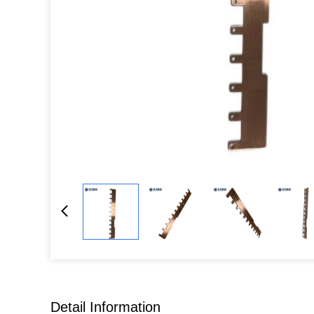
Detail Information