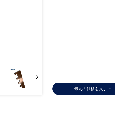
最高の価格を入手