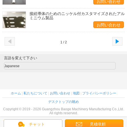
お問い合わせ
接続導体のためのニッケル付カスタマイズされたアル
ミニウム製品
お問い合わせ
1 / 2
言語を変えて下さい
Japanese
ホーム
|
私たちについて
|
お問い合わせ
|
地図
|
プライバシーポリシー
デスクトップの眺め
Copyright © 2019 - 2026 Guangzhou Baoge Machinery Manufacturing Co.,Ltd.
All rights reserved.
チャット
見積依頼